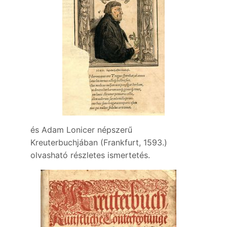
és Adam Lonicer népszerű
Kreuterbuchjában (Frankfurt, 1593.)
olvasható részletes ismertetés.