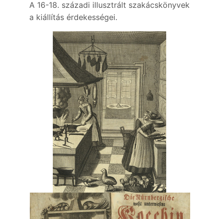
A 16-18. századi illusztrált szakácskönyvek
a kiállítás érdekességei.