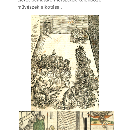
művészek alkotásai.