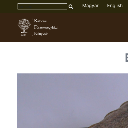
Magyar
English
Toggle menu