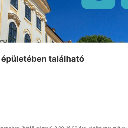
 épületében található