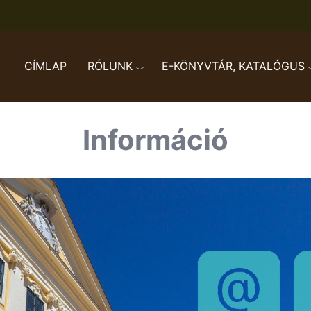
CÍMLAP
RÓLUNK
E-KÖNYVTÁR, KATALÓGUS
Információ