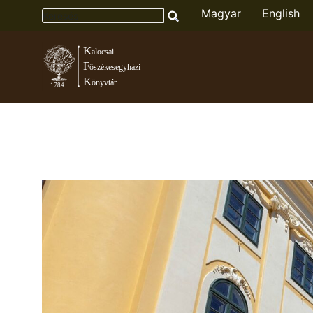
Magyar
English
Toggle menu