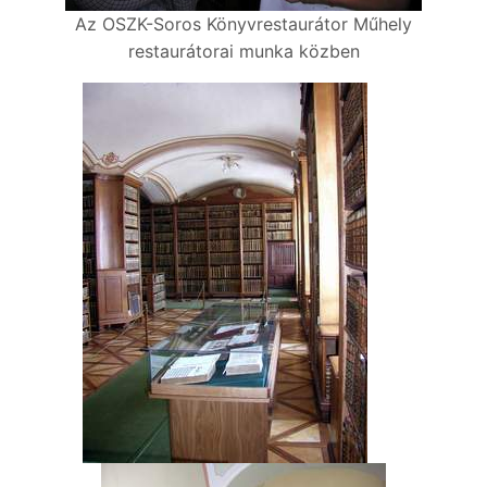
Az OSZK-Soros Könyvrestaurátor Műhely
restaurátorai munka közben